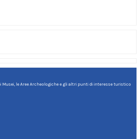
 Musei, le Aree Archeologiche e gli altri punti di interesse turistico