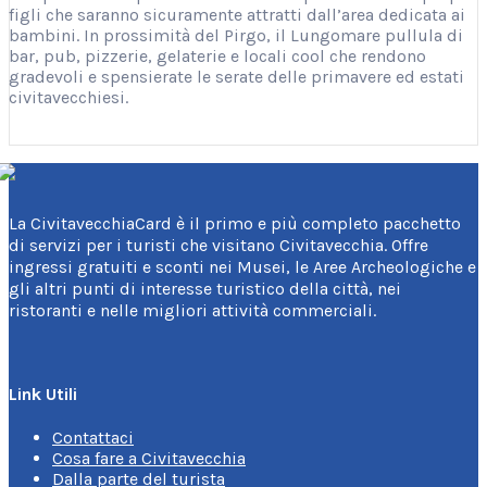
figli che saranno sicuramente attratti dall’area dedicata ai
bambini. In prossimità del Pirgo, il Lungomare pullula di
bar, pub, pizzerie, gelaterie e locali cool che rendono
gradevoli e spensierate le serate delle primavere ed estati
civitavecchiesi.
La CivitavecchiaCard è il primo e più completo pacchetto
di servizi per i turisti che visitano Civitavecchia. Offre
ingressi gratuiti e sconti nei Musei, le Aree Archeologiche e
gli altri punti di interesse turistico della città, nei
ristoranti e nelle migliori attività commerciali.
Link Utili
Contattaci
Cosa fare a Civitavecchia
Dalla parte del turista