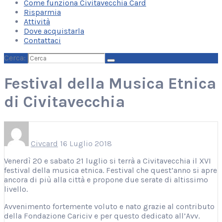
Come funziona Civitavecchia Card
Risparmia
Attività
Dove acquistarla
Contattaci
Cerca:
Festival della Musica Etnica
di Civitavecchia
Civcard
16 Luglio 2018
Venerdì 20 e sabato 21 luglio si terrà a Civitavecchia il XVI
festival della musica etnica. Festival che quest’anno si apre
ancora di più alla città e propone due serate di altissimo
livello.
Avvenimento fortemente voluto e nato grazie al contributo
della Fondazione Cariciv e per questo dedicato all’Avv.