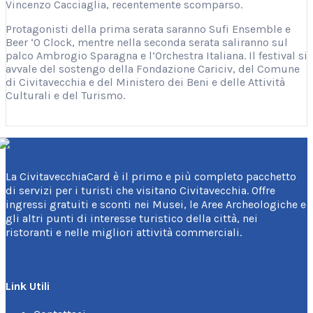
Vincenzo Cacciaglia, recentemente scomparso.
Protagonisti della prima serata saranno Sufi Ensemble e
Beer ‘O Clock, mentre nella seconda serata saliranno sul
palco Ambrogio Sparagna e l’Orchestra Italiana. Il festival si
avvale del sostengo della Fondazione Cariciv, del Comune
di Civitavecchia e del Ministero dei Beni e delle Attività
Culturali e del Turismo.
La CivitavecchiaCard è il primo e più completo pacchetto
di servizi per i turisti che visitano Civitavecchia. Offre
ingressi gratuiti e sconti nei Musei, le Aree Archeologiche e
gli altri punti di interesse turistico della città, nei
ristoranti e nelle migliori attività commerciali.
Link Utili